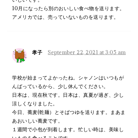
10月になったら別のおいしい食べ物を送ります。
アメリカでは、売っていないものを送ります。
孝子
September 22, 2021 at 3:05 am
学校が始まってよかったね。シャノンはいつもが
んばっているから、少し休んでください。
日本は、現在秋です。日本は、真夏が過ぎ、少し
涼しくなりました。
今日、蕎麦(乾麺）とそばつゆを送ります。まあま
あおいしい蕎麦です。
１週間で小包が到着します。忙しい時は、美味し
いものを食べることです。